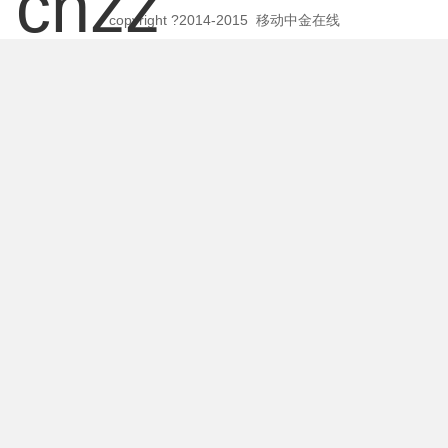
copyright ?2014-2015 移动中金在线